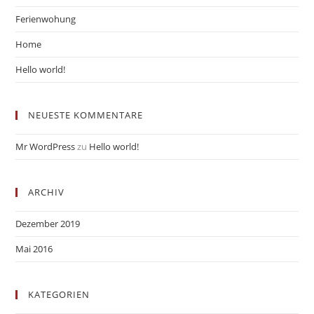
Ferienwohung
Home
Hello world!
NEUESTE KOMMENTARE
Mr WordPress
zu
Hello world!
ARCHIV
Dezember 2019
Mai 2016
KATEGORIEN