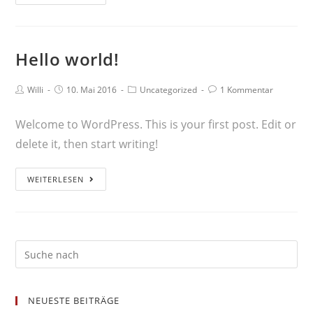
Hello world!
Willi
10. Mai 2016
Uncategorized
1 Kommentar
Welcome to WordPress. This is your first post. Edit or
delete it, then start writing!
WEITERLESEN
NEUESTE BEITRÄGE