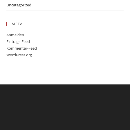
Uncategorized
META
Anmelden
Eintrags-Feed
Kommentar-Feed
WordPress.org