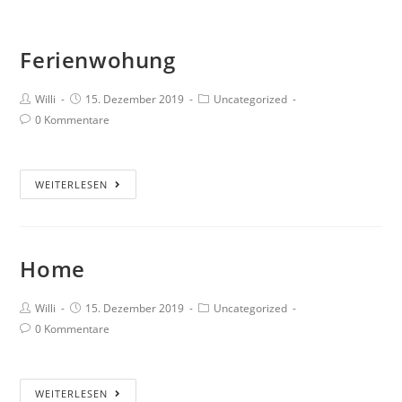
MENÜ
Ferienwohung
Willi
15. Dezember 2019
Uncategorized
0 Kommentare
WEITERLESEN
Home
Willi
15. Dezember 2019
Uncategorized
0 Kommentare
WEITERLESEN